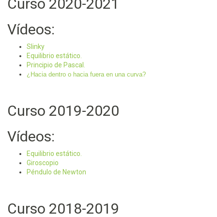
Curso 2020-2021
Vídeos:
Slinky
Equilibrio estático.
Principio de Pascal
.
¿Hacia dentro o hacia fuera en una curva?
Curso 2019-2020
Vídeos:
Equilibrio estático.
Giroscopio
Péndulo de Newton
Curso 2018-2019