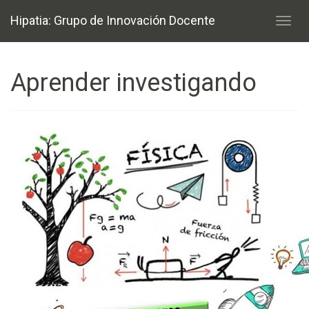
Hipatia: Grupo de Innovación Docente
Aprender investigando