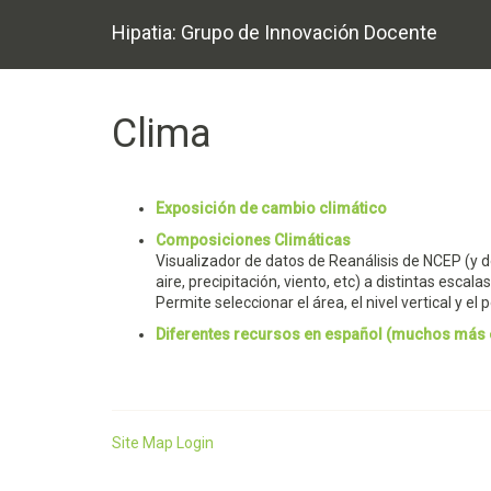
Hipatia: Grupo de Innovación Docente
Clima
Exposición de cambio climático
Composiciones Climáticas
Visualizador de datos de Reanálisis de NCEP (y 
aire, precipitación, viento, etc) a distintas escal
Permite seleccionar el área, el nivel vertical y 
Diferentes recursos en español (muchos más e
Site Map
Login