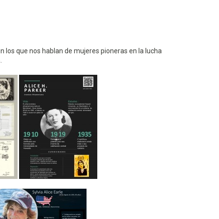
n los que nos hablan de mujeres pioneras en la lucha
.