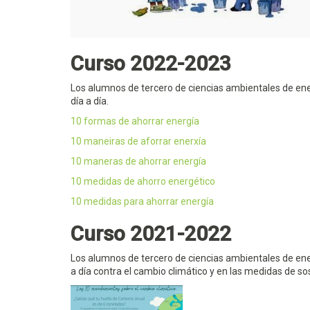
Curso 2022-2023
Los alumnos de tercero de ciencias ambientales de ener
día a día.
10 formas de ahorrar energía
10 maneiras de aforrar enerxía
10 maneras de ahorrar energía
10 medidas de ahorro energético
10 medidas para ahorrar energía
Curso 2021-2022
Los alumnos de tercero de ciencias ambientales de ene
a día contra el cambio climático y en las medidas de so