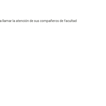
ra llamar la atención de sus compañeros de facultad