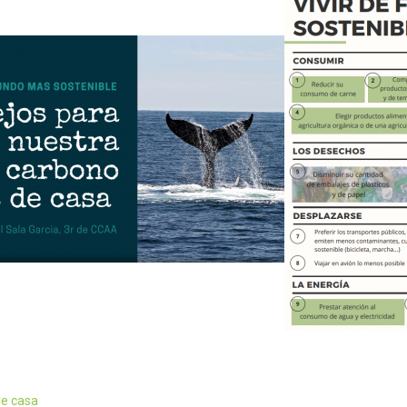
de casa