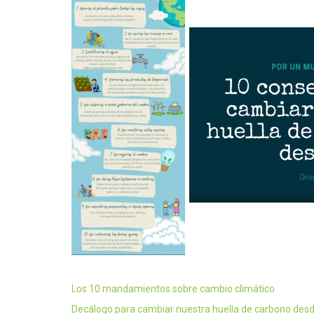
Los 10 mandamientos sobre cambio climático
Decálogo para cambiar nuestra huella de carbono des