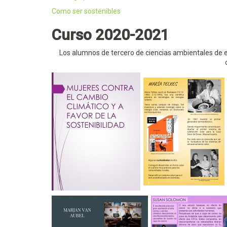
Como ser sostenibles
Curso 2020-2021
Los alumnos de tercero de ciencias ambientales de e