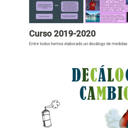
Curso 2019-2020
Entre todos hemos elaborado un decálogo de medidas pa