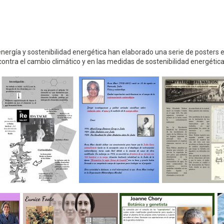
nergía y sostenibilidad energética han elaborado una serie de posters e
contra el cambio climático y en las medidas de sostenibilidad energética