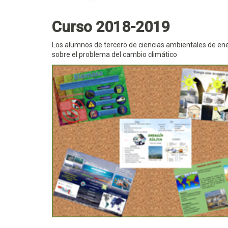
Curso 2018-2019
Los alumnos de tercero de ciencias ambientales de ene
sobre el problema del cambio climático