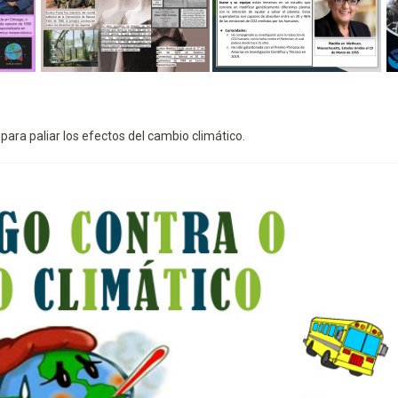
ra paliar los efectos del cambio climático.