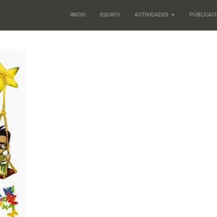
INICIO
EQUIPO
ACTIVIDADES
PUBLICAC