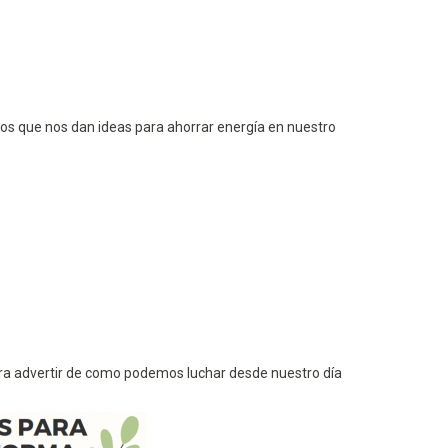
los que nos dan ideas para ahorrar energía en nuestro
ara advertir de como podemos luchar desde nuestro día