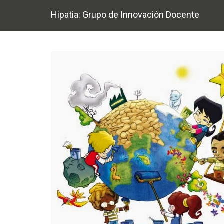
Hipatia: Grupo de Innovación Docente