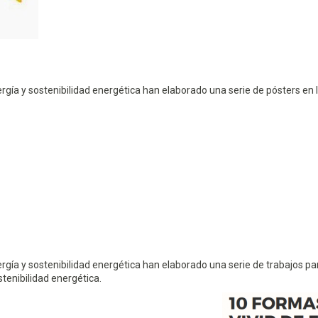
gía y sostenibilidad energética han elaborado una serie de pósters en 
rgía y sostenibilidad energética han elaborado una serie de trabajos p
stenibilidad energética.