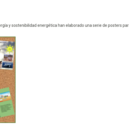
rgía y sostenibilidad energética han elaborado una serie de posters pa